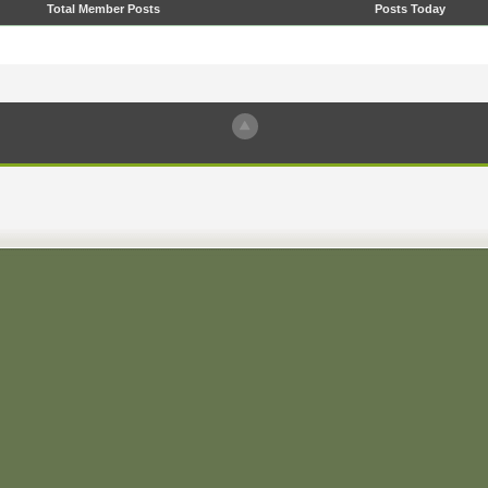
Total Member Posts
Posts Today