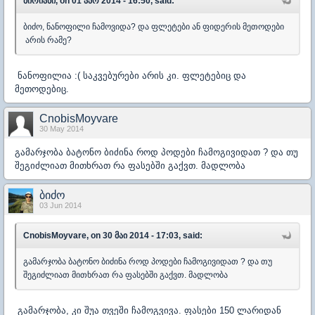
მირიანი, on 01 აპრ 2014 - 16:50, said:
ბიძო, ნანოფილი ჩამოვიდა? და ფლეტები ან ფიდერის მეთოდები
არის რამე?
ნანოფილია :( საკვებურები არის კი. ფლეტებიც და
მეთოდებიც.
CnobisMoyvare
30 May 2014
გამარჯობა ბატონო ბიძინა როდ პოდები ჩამოგივიდათ ? და თუ
შეგიძლიათ მითხრათ რა ფასებში გაქვთ. მადლობა
ბიძო
03 Jun 2014
CnobisMoyvare, on 30 მაი 2014 - 17:03, said:
გამარჯობა ბატონო ბიძინა როდ პოდები ჩამოგივიდათ ? და თუ
შეგიძლიათ მითხრათ რა ფასებში გაქვთ. მადლობა
გამარჯობა, კი შუა თვეში ჩამოგვივა. ფასები 150 ლარიდან