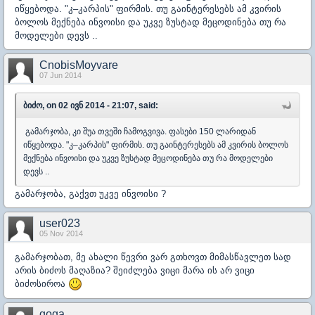
იწყებოდა. "კ–კარპის" ფირმის. თუ გაინტერესებს ამ კვირის
ბოლოს მექნება ინვოისი და უკვე ზუსტად მეცოდინება თუ რა
მოდელები დევს ..
CnobisMoyvare
07 Jun 2014
ბიძო, on 02 ივნ 2014 - 21:07, said:
გამარჯობა, კი შუა თვეში ჩამოგვივა. ფასები 150 ლარიდან
იწყებოდა. "კ–კარპის" ფირმის. თუ გაინტერესებს ამ კვირის ბოლოს
მექნება ინვოისი და უკვე ზუსტად მეცოდინება თუ რა მოდელები
დევს ..
გამარჯობა, გაქვთ უკვე ინვოისი ?
user023
05 Nov 2014
გამარჯობათ, მე ახალი წევრი ვარ გთხოვთ მიმასწავლეთ სად
არის ბიძოს მაღაზია? შეიძლება ვიცი მარა ის არ ვიცი
ბიძოსიროა
goga