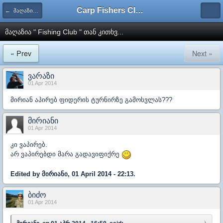
Carp Fishers Club Georgia
← მაღაზია Fishing Club
მაღაზია " Fishing Club " თან კითხვ...
« Prev
Next »
ვარაზი
01 Apr 2014
მირიან აპირებ ფიდერის ტურნირზე გამოსვლას???
მირიანი
01 Apr 2014
კი ვაპირებ.
არ ვაპირებდი მარა გადავიფიქრე
Edited by მირიანი, 01 April 2014 - 22:13.
ბიძო
01 Apr 2014