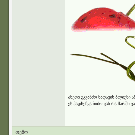
ასეთი უკვანძო სადავის პლიუსი 
ეს პადსეჩკა ბიძო ვახ რა შარში 
თემო