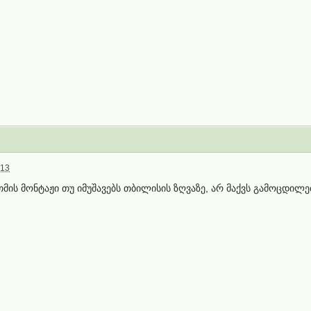
:13
თმის მონტაჟი თუ იმუშავებს თბილისის ზღვაზე, არ მაქვს გამოცდილება