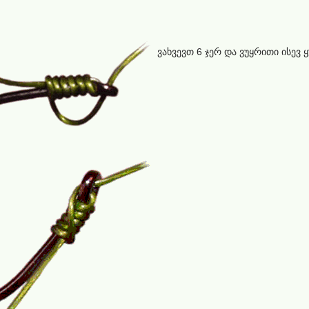
ვახვევთ 6 ჯერ და ვუყრითი ისევ 