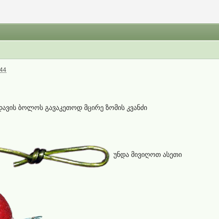
:44
დავის ბოლოს გავაკეთოდ მცირე ზომის კვანძი
უნდა მივიღოთ ასეთი