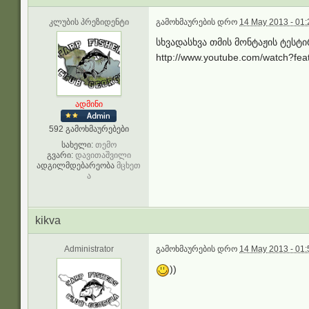
კლუბის პრეზიდენტი
გამოხმაურების დრო
14 May 2013 - 01:
სხვადასხვა თმის მონტაჟის ტესტ
http://www.youtube.com/watch?f
ადმინი
592 გამოხმაურებები
სახელი:
თემო
გვარი:
დავითაშვილი
ადგილმდებარეობა
მცხეთ
ა
kikva
Administrator
გამოხმაურების დრო
14 May 2013 - 01:
))