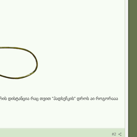
რის დისტანცია რაც თვით "პადსეჩკის" დროს აი როგორააა
#2