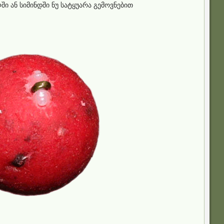
ი ან სიმინდში ნუ სატყუარა გემოვნებით