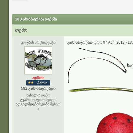
10 გამოხმაურება თემაში
თემო
კლუბის პრეზიდენტი
გამოხმაურების დრო
07 April 2013 - 13
სა
ადმინი
592 გამოხმაურებები
სახელი:
თემო
გვარი:
დავითაშვილი
ადგილმდებარეობა
მცხეთ
ა