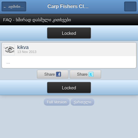
Carp Fishers Club Georgia
← ადმინისტრაცია
FAQ - ხშირად დასმული კითხვები
Locked
kikva
13 Nov 2013
...
Share
Share
Locked
Full Version
ქართული