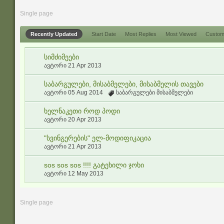
Single page
Recently Updated
Start Date
Most Replies
Most Viewed
Custo
სიმძიმეები
ავტორი
21 Apr 2013
საბარგულები, მისაბმელები, მისაბმელის თავები
ავტორი
05 Aug 2014
საბარგულები მისაბმელები
ხელნაკეთი როდ პოდი
ავტორი
20 Apr 2013
"სვინგერების" ელ-მოდიფიკაცია
ავტორი
21 Apr 2013
sos sos sos !!!! გატეხილი ჯოხი
ავტორი
12 May 2013
Single page