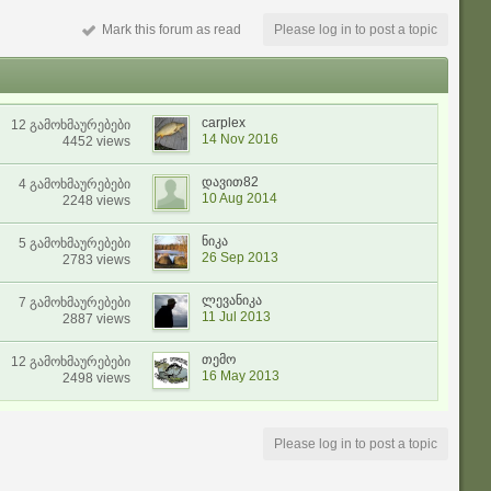
Mark this forum as read
Please log in to post a topic
carplex
12 გამოხმაურებები
14 Nov 2016
4452 views
დავით82
4 გამოხმაურებები
10 Aug 2014
2248 views
ნიკა
5 გამოხმაურებები
26 Sep 2013
2783 views
ლევანიკა
7 გამოხმაურებები
11 Jul 2013
2887 views
თემო
12 გამოხმაურებები
16 May 2013
2498 views
Please log in to post a topic