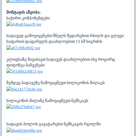
მონტაჟის აწყობა:
საჭირო კომპონენტები
სადავედ გამოვიყენებთ წნულს შედარებით რბილს და გლუვი
საფარით დაფარულს დაახლოებით 15 სმ სიგრძის
კლიფსაზე მივაბავთ სადავეს დაახლოებით ისე როგორც
ფოტოზეა ნაჩვენები
შემდეგ სადავეზე წამოვაცმევთ სილიკონის მილაკს
სილიკონის მილაზე წამოვაცმევთ ნემსკავს
სადავის ბოლოს გავატარებთ ნემსკავის რგოლში