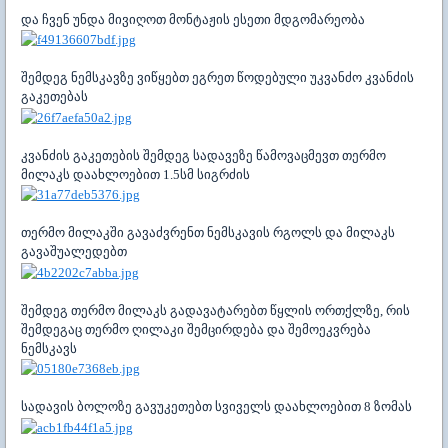
და ჩვენ უნდა მივიღოთ მონტაჟის ესეთი მდგომარეობა
შემდეგ ნემსკავზე ვიწყებთ ეგრეთ წოდებული უკვანძო კვანძის
გაკეთებას
კვანძის გაკეთების შემდეგ სადავეზე წამოვაცმევთ თერმო
მილაკს დაახლოებით 1.5სმ სიგრძის
თერმო მილაკში გავაძვრენთ ნემსკავის რგოლს და მილაკს
გავაშუალედებთ
შემდეგ თერმო მილაკს გადავატარებთ წყლის ორთქლზე, რის
შემდეგაც თერმო ღილაკი შემცირდება და შემოეკვრება
ნემსკავს
სადავის ბოლოზე გავუკეთებთ სვიველს დაახლოებით 8 ზომას