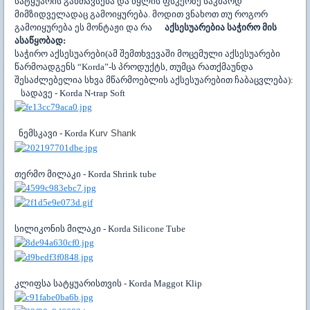
სატყუარის განთავსება და წყლის ფსკერზე საკმაოდ
მიმზიდველადაც გამოიყურება. მოდით ვნახოთ თუ როგორ
გამოიყურება ეს მონტაჟი და რა
აქსესუარებია საჭირო მის
ასაწყობად:
საჭირო აქსესუარები(ამ შემთხვევაში მოცემული აქსესუარები
წარმოადგენს
“Korda”-
ს პროდუქტს, თუმცა რათქმაუნდა
შესაძლებელია სხვა მწარმოებლის აქსესუარებით ჩაბაცვლება):
სადავე -
Korda N-trap Soft
ნემსკავი -
Korda
Kurv Shank
თერ
მო მილაკი - Korda Shrink tube
სილიკონის მილაკი - Korda Silicone Tube
კლიფსა სატყუარისთვის - Korda Maggot Klip